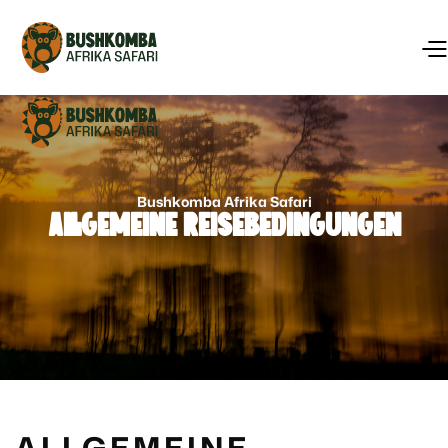
Bushkomba Afrika Safari
Allgemeine Reisebedingungen
ALLGEMEINE